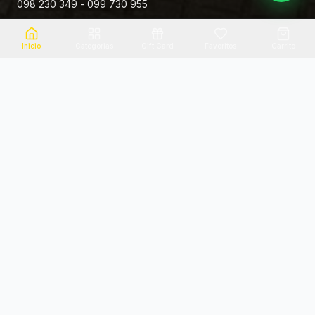
098 230 349 - 099 730 955
Rivera 881
Inicio
Categorias
Gift Card
Favoritos
Carrito
Envio el mismo dia
Flores frescas
Consultanos por zona
Calidad garantizada
Pago seguro
Soporte dedicado
100% seguro
Te ayudamos por WhatsApp
Categorias Destacadas
Explora por categoria