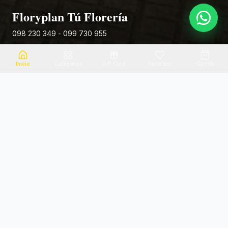
Floryplan Tú Florería
098 230 349 - 099 730 955
Rivera 881
Inicio
Categorias
Gift Card
Favoritos
Carrito
Envio el mismo dia
Flores frescas
Consultanos por zona
Calidad garantizada
Pago seguro
Soporte dedicado
100% seguro
Te ayudamos por WhatsApp