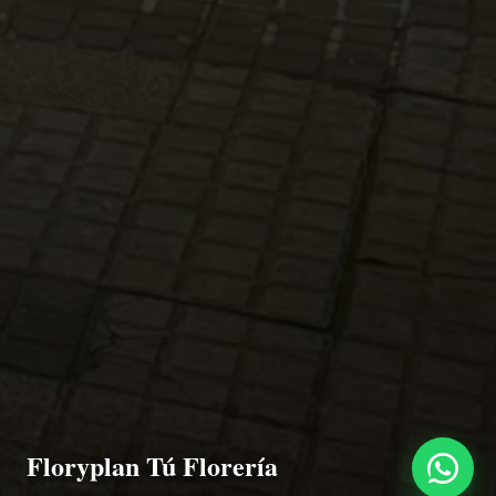
Floryplan Tú Florería