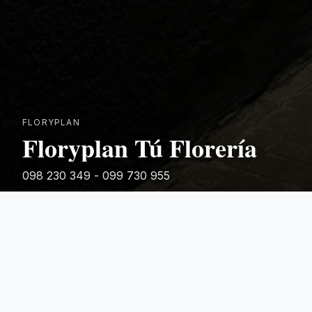
FLORYPLAN
Floryplan Tú Florería
098 230 349 - 099 730 955
Rivera 881
Categorias Destacadas