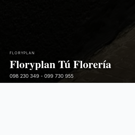
FLORYPLAN
Floryplan Tú Florería
098 230 349 - 099 730 955
Rivera 881
Categorias Destacadas