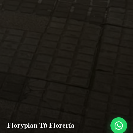
Floryplan Tú Florería