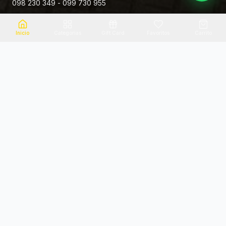
098 230 349 - 099 730 955
Rivera 881
Inicio
Categorias
Gift Card
Favoritos
Carrito
Envio el mismo dia
Flores frescas
Consultanos por zona
Calidad garantizada
Pago seguro
Soporte dedicado
100% seguro
Te ayudamos por WhatsApp
Categorias Destacadas
Explora por categoria