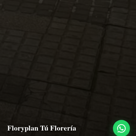
Floryplan Tú Florería