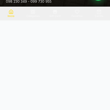
098 230 349 - 099 730 955
Rivera 881
Inicio
Categorias
Gift Card
Favoritos
Carrito
Envio el mismo dia
Flores frescas
Consultanos por zona
Calidad garantizada
Pago seguro
Soporte dedicado
100% seguro
Te ayudamos por WhatsApp
Categorias Destacadas
Explora por categoria