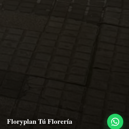
Floryplan Tú Florería