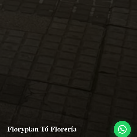
Floryplan Tú Florería