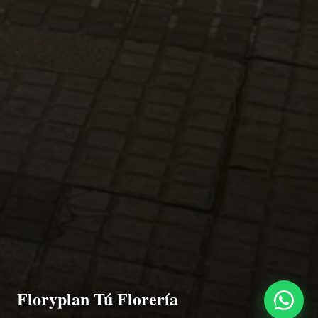
Floryplan Tú Florería