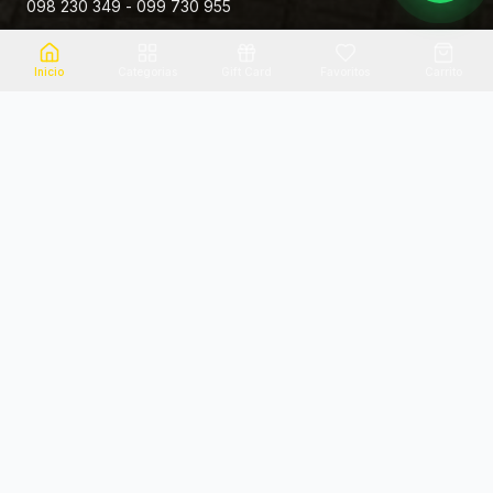
098 230 349 - 099 730 955
Rivera 881
Inicio
Categorias
Gift Card
Favoritos
Carrito
Envio el mismo dia
Flores frescas
Consultanos por zona
Calidad garantizada
Pago seguro
Soporte dedicado
100% seguro
Te ayudamos por WhatsApp
Categorias Destacadas
Explora por categoria