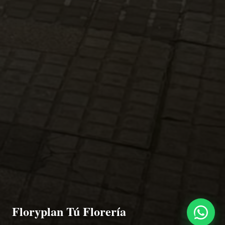
Floryplan Tú Florería