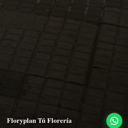
Floryplan Tú Florería