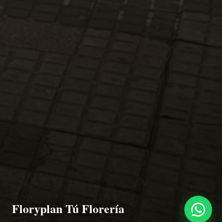
Floryplan Tú Florería