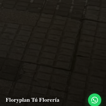
Floryplan Tú Florería