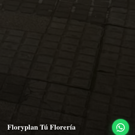
Floryplan Tú Florería