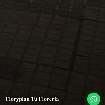
Floryplan Tú Florería