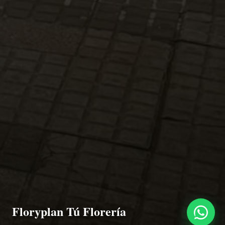
Floryplan Tú Florería