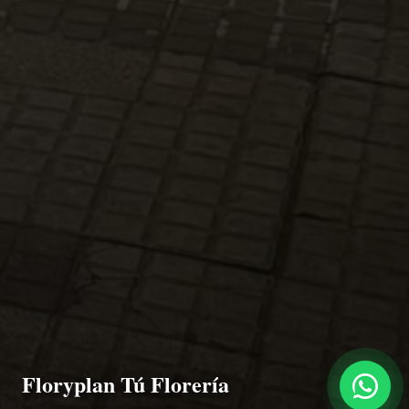
Floryplan Tú Florería