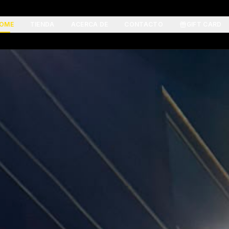
OME
TIENDA
ACERCA DE
CONTACTO
GIFT CARD