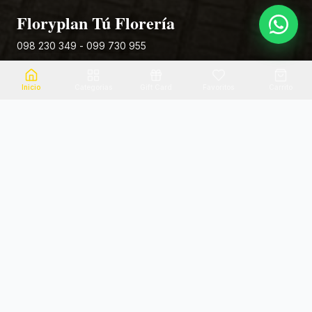
Floryplan Tú Florería
098 230 349 - 099 730 955
Rivera 881
Inicio
Categorias
Gift Card
Favoritos
Carrito
Envio el mismo dia
Flores frescas
Consultanos por zona
Calidad garantizada
Pago seguro
Soporte dedicado
100% seguro
Te ayudamos por WhatsApp