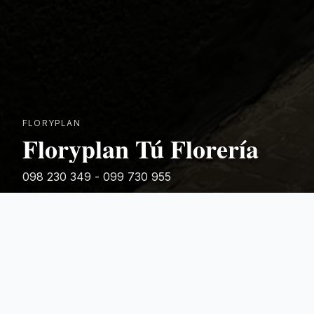
FLORYPLAN
Floryplan Tú Florería
098 230 349 - 099 730 955
Rivera 881
Categorias Destacadas