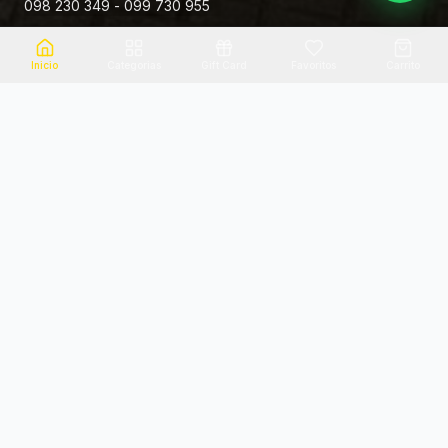
098 230 349 - 099 730 955
Rivera 881
Inicio
Categorias
Gift Card
Favoritos
Carrito
Envio el mismo dia
Flores frescas
Consultanos por zona
Calidad garantizada
Pago seguro
Soporte dedicado
100% seguro
Te ayudamos por WhatsApp
Categorias Destacadas
Explora por categoria