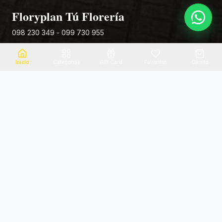
Floryplan Tú Florería
098 230 349 - 099 730 955
Rivera 881
Inicio
Categorias
Gift Card
Favoritos
Carrito
Envio el mismo dia
Flores frescas
Consultanos por zona
Calidad garantizada
Pago seguro
Soporte dedicado
100% seguro
Te ayudamos por WhatsApp