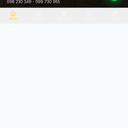
098 230 349 - 099 730 955
Rivera 881
Inicio
Categorias
Gift Card
Favoritos
Carrito
Envio el mismo dia
Flores frescas
Consultanos por zona
Calidad garantizada
Pago seguro
Soporte dedicado
100% seguro
Te ayudamos por WhatsApp
Categorias Destacadas
Explora por categoria