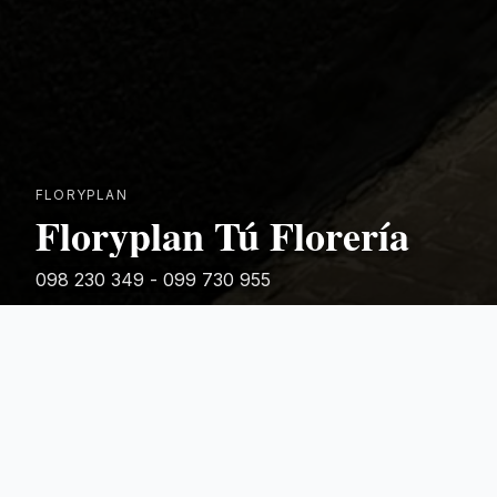
FLORYPLAN
Floryplan Tú Florería
098 230 349 - 099 730 955
Rivera 881
Categorias Destacadas