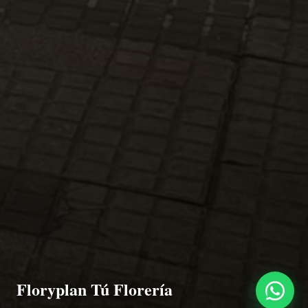
Floryplan Tú Florería