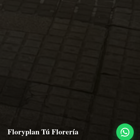
Floryplan Tú Florería