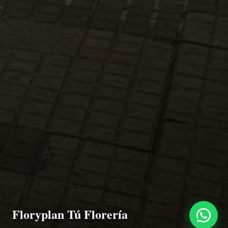
Floryplan Tú Florería