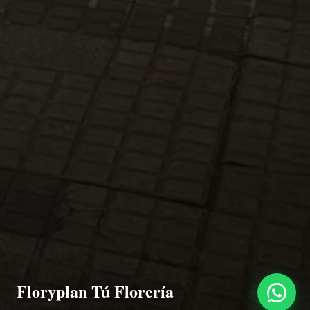
Floryplan Tú Florería