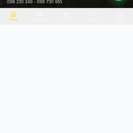
098 230 349 - 099 730 955
Rivera 881
Inicio
Categorias
Gift Card
Favoritos
Carrito
Envio el mismo dia
Flores frescas
Consultanos por zona
Calidad garantizada
Pago seguro
Soporte dedicado
100% seguro
Te ayudamos por WhatsApp
Categorias Destacadas
Explora por categoria