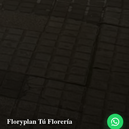
Floryplan Tú Florería