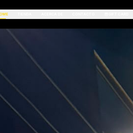
OME
TIENDA
ACERCA DE
CONTACTO
GIFT CARD