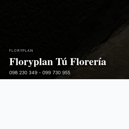
FLORYPLAN
Floryplan Tú Florería
098 230 349 - 099 730 955
Rivera 881
Categorias Destacadas