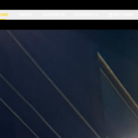
OME
TIENDA
ACERCA DE
CONTACTO
GIFT CARD