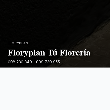
FLORYPLAN
Floryplan Tú Florería
098 230 349 - 099 730 955
Rivera 881
Categorias Destacadas