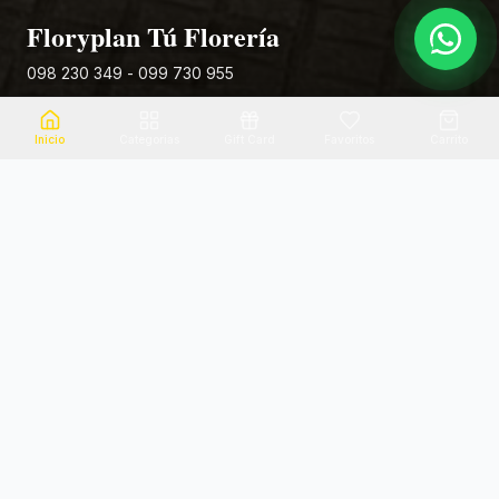
Floryplan Tú Florería
098 230 349 - 099 730 955
Rivera 881
Inicio
Categorias
Gift Card
Favoritos
Carrito
Envio el mismo dia
Flores frescas
Consultanos por zona
Calidad garantizada
Pago seguro
Soporte dedicado
100% seguro
Te ayudamos por WhatsApp