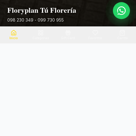
Floryplan Tú Florería
098 230 349 - 099 730 955
Rivera 881
Inicio
Categorias
Gift Card
Favoritos
Carrito
Envio el mismo dia
Flores frescas
Consultanos por zona
Calidad garantizada
Pago seguro
Soporte dedicado
100% seguro
Te ayudamos por WhatsApp