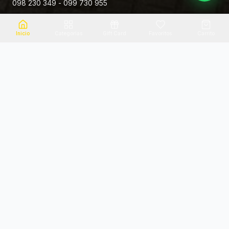
098 230 349 - 099 730 955
Rivera 881
Inicio
Categorias
Gift Card
Favoritos
Carrito
Envio el mismo dia
Flores frescas
Consultanos por zona
Calidad garantizada
Pago seguro
Soporte dedicado
100% seguro
Te ayudamos por WhatsApp
Categorias Destacadas
Explora por categoria