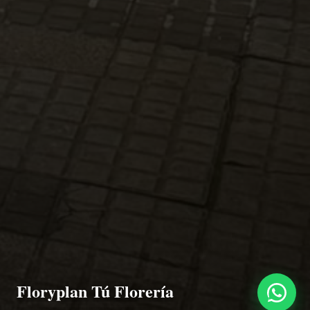
Floryplan Tú Florería