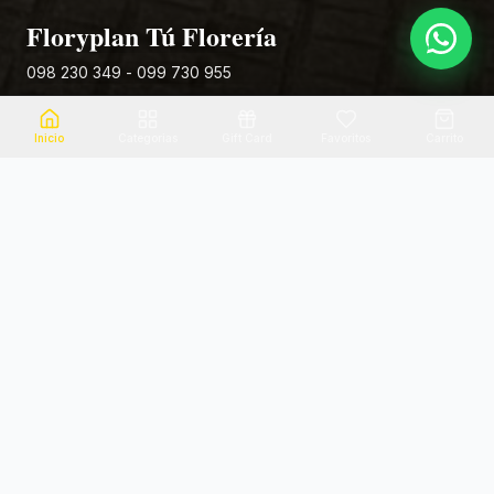
Floryplan Tú Florería
098 230 349 - 099 730 955
Rivera 881
Inicio
Categorias
Gift Card
Favoritos
Carrito
Envio el mismo dia
Flores frescas
Consultanos por zona
Calidad garantizada
Pago seguro
Soporte dedicado
100% seguro
Te ayudamos por WhatsApp