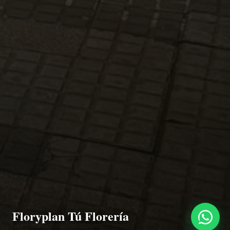
Floryplan Tú Florería