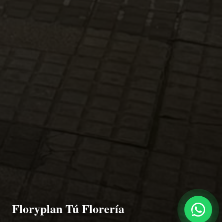
Floryplan Tú Florería