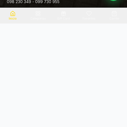
098 230 349 - 099 730 955
Rivera 881
Inicio
Categorias
Gift Card
Favoritos
Carrito
Envio el mismo dia
Flores frescas
Consultanos por zona
Calidad garantizada
Pago seguro
Soporte dedicado
100% seguro
Te ayudamos por WhatsApp
Categorias Destacadas
Explora por categoria