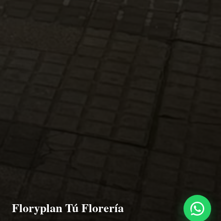
Floryplan Tú Florería