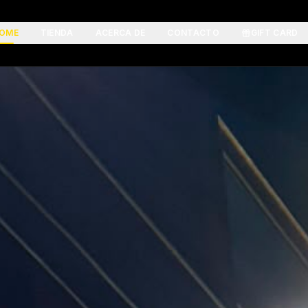
OME
TIENDA
ACERCA DE
CONTACTO
GIFT CARD