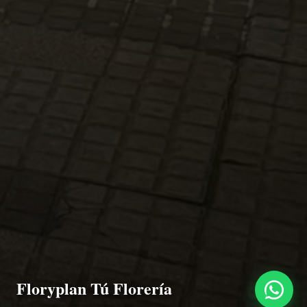
Floryplan Tú Florería