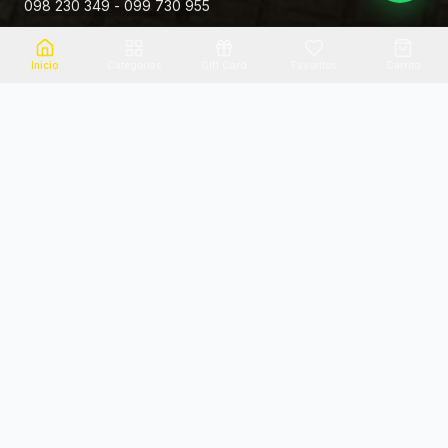
098 230 349 - 099 730 955
Rivera 881
Inicio
Categorias
Gift Card
Favoritos
Carrito
Envio el mismo dia
Flores frescas
Consultanos por zona
Calidad garantizada
Pago seguro
Soporte dedicado
100% seguro
Te ayudamos por WhatsApp
Categorias Destacadas
Explora por categoria