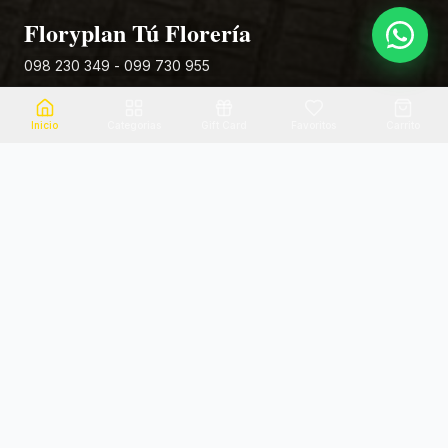
Floryplan Tú Florería
098 230 349 - 099 730 955
Rivera 881
Inicio
Categorias
Gift Card
Favoritos
Carrito
Envio el mismo dia
Flores frescas
Consultanos por zona
Calidad garantizada
Pago seguro
Soporte dedicado
100% seguro
Te ayudamos por WhatsApp