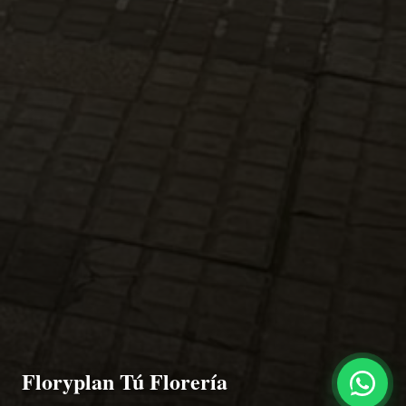
Floryplan Tú Florería