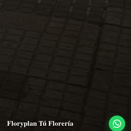
Floryplan Tú Florería