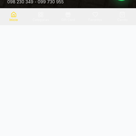
098 230 349 - 099 730 955
Rivera 881
Inicio
Categorias
Gift Card
Favoritos
Carrito
Envio el mismo dia
Flores frescas
Consultanos por zona
Calidad garantizada
Pago seguro
Soporte dedicado
100% seguro
Te ayudamos por WhatsApp
Categorias Destacadas
Explora por categoria