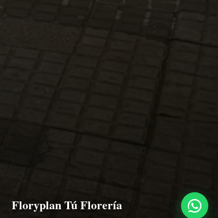
Floryplan Tú Florería