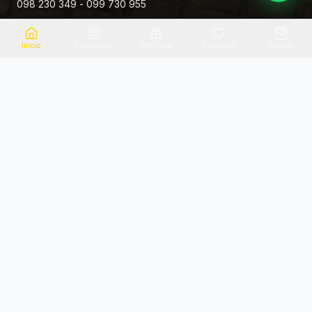
098 230 349 - 099 730 955
Rivera 881
Inicio
Categorias
Gift Card
Favoritos
Carrito
Envio el mismo dia
Flores frescas
Consultanos por zona
Calidad garantizada
Pago seguro
Soporte dedicado
100% seguro
Te ayudamos por WhatsApp
Categorias Destacadas
Explora por categoria