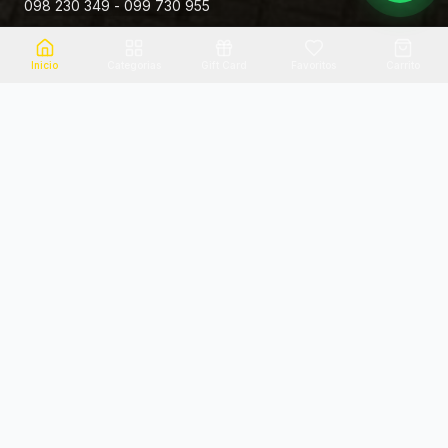
098 230 349 - 099 730 955
Rivera 881
Inicio
Categorias
Gift Card
Favoritos
Carrito
Envio el mismo dia
Flores frescas
Consultanos por zona
Calidad garantizada
Pago seguro
Soporte dedicado
100% seguro
Te ayudamos por WhatsApp
Categorias Destacadas
Explora por categoria