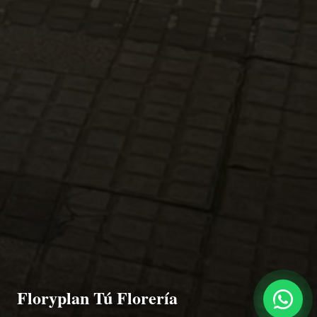
Floryplan Tú Florería